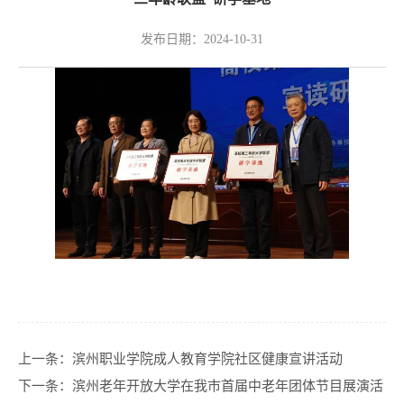
发布日期：2024-10-31
上一条：
滨州职业学院成人教育学院社区健康宣讲活动
下一条：
滨州老年开放大学在我市首届中老年团体节目展演活