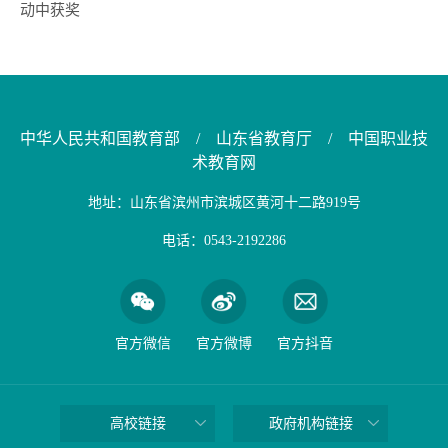
动中获奖
中华人民共和国教育部
/
山东省教育厅
/
中国职业技
术教育网
地址：山东省滨州市滨城区黄河十二路919号
电话：0543-2192286
官方微信
官方微博
官方抖音
高校链接
政府机构链接