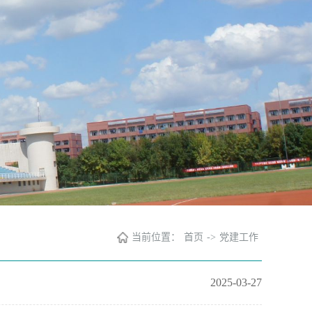
当前位置：
首页
->
党建工作
2025-03-27