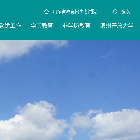
|
搜索
山东省教育招生考试院
党建工作
学历教育
非学历教育
滨州开放大学