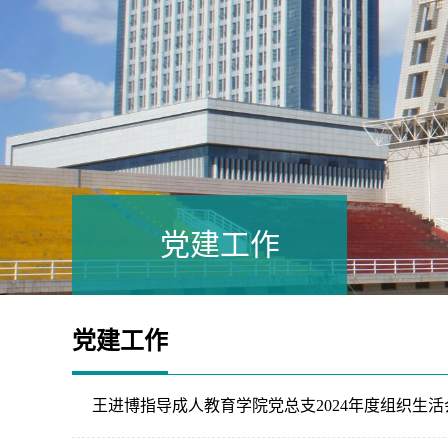
党建工作
党建工作
王进博指导成人教育学院党总支2024年度组织生活