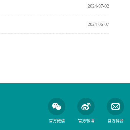
2024-07-02
2024-06-07
官方微信
官方微博
官方抖音