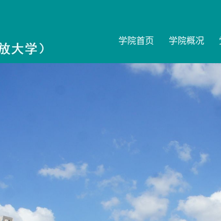
学院首页
学院概况