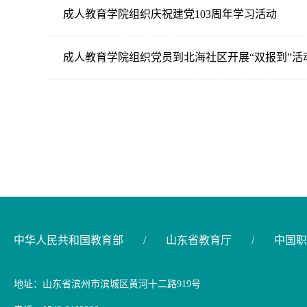
成人教育学院组织庆祝建党103周年学习活动
成人教育学院组织党员到北海社区开展“双报到”活
中华人民共和国教育部
/
山东省教育厅
/
中国职
地址：山东省滨州市滨城区黄河十二路919号