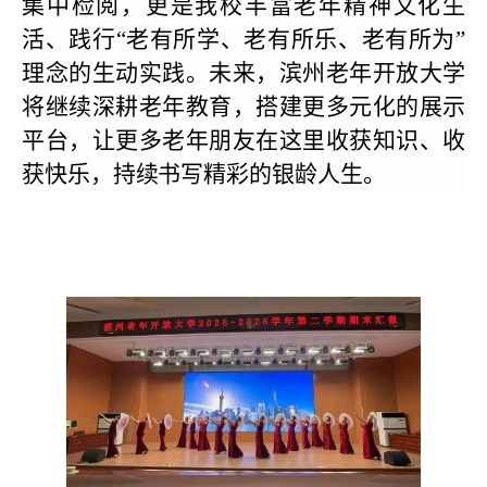
集中检阅，更是
我校
丰富老年精神文化生
活、践行
“
老有所学、老有所乐、老有所为
”
理念的生动实践。未来，
滨州老年开放大学
将继续深耕老年教育，搭建更多元化的展示
平台，让更多老年朋友在这里收获知识、收
获快乐，持续书写精彩的
银龄
人生。