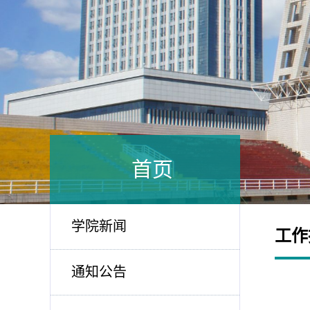
首页
学院新闻
工作
通知公告