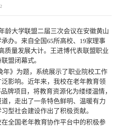
2
三年龄大学联盟二届三次会议在安徽黄山
承办。来自全国65所高校、19家理事
育高质量发展大计。王进博代表联盟职业
持联盟闭幕式。
晚年》为题，系统展示了职业院校工作
广泛影响。近年来，我校在老年教育领
等品牌项目，将教育资源化为缕缕温情，
报道，走出了一条特色鲜明、温暖有力
学习型社会建设作出了积极贡献。
校在全国老年教育协作平台中的积极参