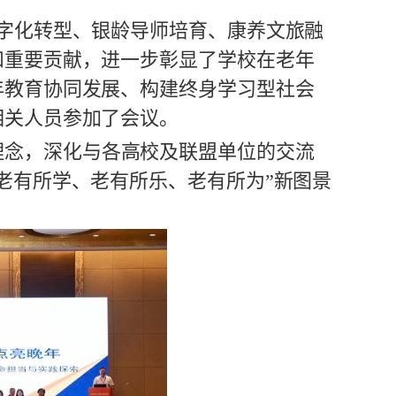
数字化转型、银龄导师培育、康养文旅融
和重要贡献，进一步彰显了学校在老年
年教育协同发展、构建终身学习型社会
相关人员参加了会议。
理念，深化与各高校及联盟单位的交流
老有所学、老有所乐、老有所为”新图景