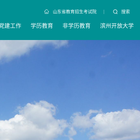
|
搜索
山东省教育招生考试院
党建工作
学历教育
非学历教育
滨州开放大学