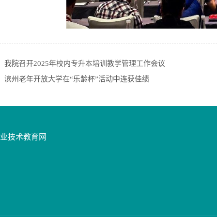
：
我院召开2025年校内专升本培训教学管理工作会议
：
滨州老年开放大学在“乐龄杯”活动中连获佳绩
业技术教育网