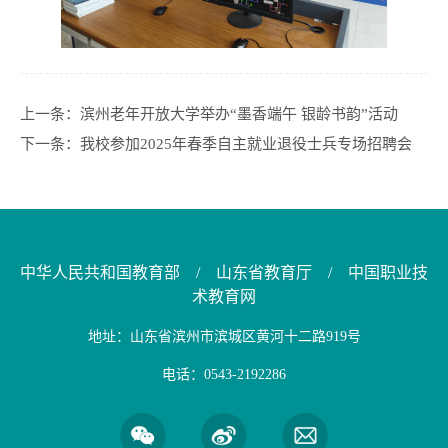
上一条：
滨州老年开放大学举办“墨香端午 银龄书韵”活动
下一条：
我校参加2025年春季自主就业退役士兵专场招聘会
中华人民共和国教育部
/
山东省教育厅
/
中国职业技
术教育网
地址：山东省滨州市滨城区黄河十二路919号
电话：0543-2192286