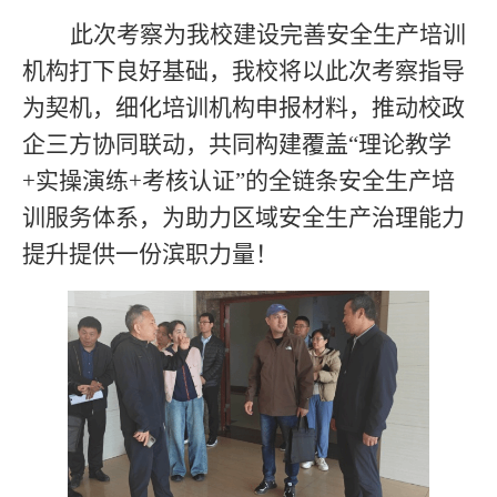
此次考察为我校建设完善安全生产培训
机构打下良好基础，我校将以此次考察指导
为契机，细化培训机构申报材料，推动校政
企三方协同联动，共同构建覆盖
“理论教学
+实操演练+考核认证”的全链条安全生产培
训服务体系，为助力区域安全生产治理能力
提升提供一份滨职力量！