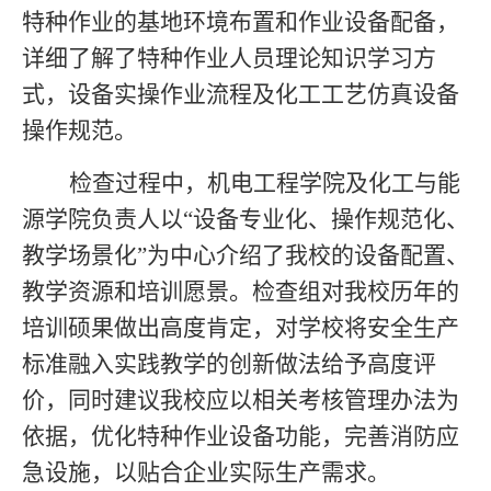
特种作业的基地环境布置和作业设备配备，
详细了解了特种作业人员理论知识学习方
式，设备实操作业流程及化工工艺仿真设备
操作规范。
检查过程中，机电工程学院及化工与能
源学院负责人以
“设备专业化、操作规范化、
教学场景化”为中心介绍了我校的设备配置、
教学资源和培训愿景。检查组对我校历年的
培训硕果做出高度肯定，对学校将安全生产
标准融入实践教学的创新做法给予高度评
价，同时建议我校应以相关考核管理办法为
依据，优化特种作业设备功能，完善消防应
急设施，以贴合企业实际生产需求。