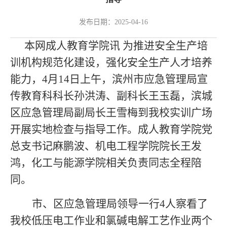
发布日期：2025-04-16
本网成人教育学院讯
为推进安全生产培
训机构规范化建设，强化安全生产人才培养
能力，
4月14日上午，滨州市应急管理局宣
传教育科科长孙洪涛、副科长王玉磊，滨城
区应急管理局副局长王雪梅到我校实训广场
开展实地检查与指导工作。成人教育学院党
总支书记麻鹏波、机电工程学院院长王发
鸿，化工与能源学院相关负责同志全程陪
同。
市、区应急管理局领导一行
4人察看了
我校低压电工作业和氯碱电解工艺作业两个