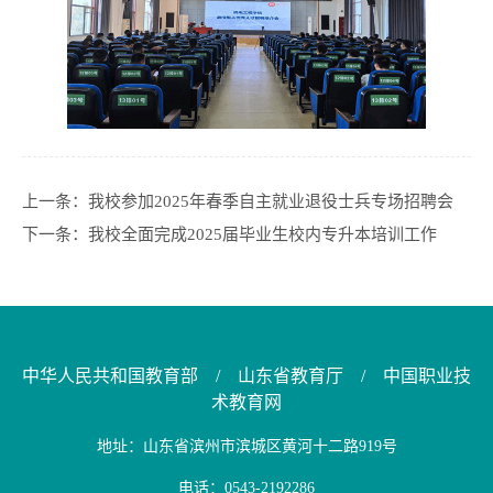
上一条：
我校参加2025年春季自主就业退役士兵专场招聘会
下一条：
我校全面完成2025届毕业生校内专升本培训工作
中华人民共和国教育部
/
山东省教育厅
/
中国职业技
术教育网
地址：山东省滨州市滨城区黄河十二路919号
电话：0543-2192286