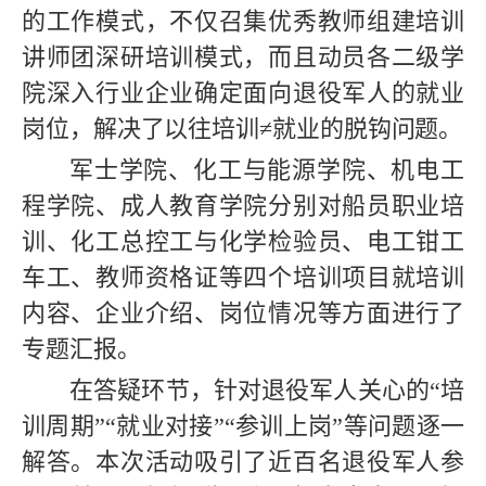
的工作模式，不仅召集优秀教师组建培训
讲师团深研培训模式，而且动员各二级学
院深入行业企业确定面向退役军人的就业
岗位，解决了以往培训≠就业的脱钩问题。
军士学院、化工与能源学院、机电工
程学院、成人教育学院分别对船员职业培
训、化工总控工与化学检验员、电工钳工
车工、教师资格证等四个培训项目就培训
内容、企业介绍、岗位情况等方面进行了
专题汇报。
在答疑环节，针对退役军人关心的“培
训周期”“就业对接”“参训上岗”等问题逐一
解答。本次活动吸引了近百名退役军人参