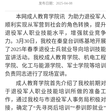
发布日期：2025-04-08
本网成人教育学院讯
为助力退役军人
顺利实现从军营到社会的角色转换，提升
退役军人职业技能水平，增强就业竞争
力。3月30日，我校在秦皇台训练基地开展
了2025年春季退役士兵就业导向培训技能
宣讲活动。我校成人教育学院、机电工程
学院、化工与能源学院、军士学院等培训
负责同志进行了现场宣讲。
成人教育学院首先介绍了我校前期对
于退役军人职业技能培训所做的准备工
作，通过我校与市退役军人事务局积极对
接，确定了“先寻岗后培训”“参训即就业”