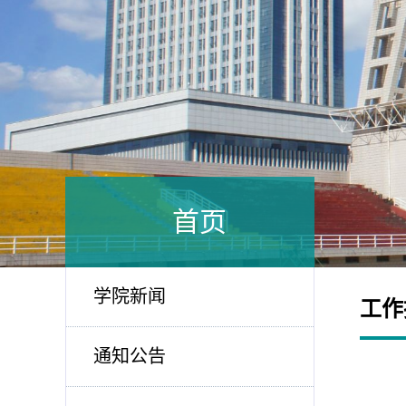
首页
学院新闻
工作
通知公告