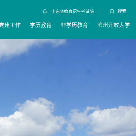
|
搜索
山东省教育招生考试院
党建工作
学历教育
非学历教育
滨州开放大学