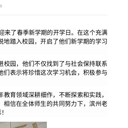
0
学迎来了春季新学期的开学日。在这个充满
悦地踏入校园，开启了他们新学期的学习
进校园，他们不仅找到了与社会保持联系
他们表示将珍惜这次学习机会，积极参与
年教育领域深耕细作，不断探索和实践，
。相信在全体师生的共同努力下，滨州老
彩！