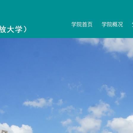
学院首页
学院概况