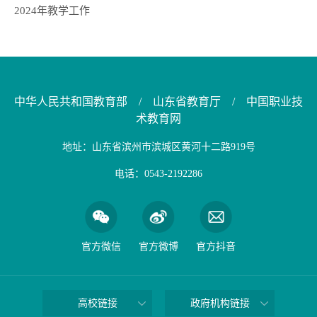
2024年教学工作
中华人民共和国教育部
/
山东省教育厅
/
中国职业技
术教育网
地址：山东省滨州市滨城区黄河十二路919号
电话：0543-2192286
官方微信
官方微博
官方抖音
高校链接
政府机构链接