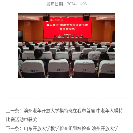
发布日期：2024-11-06
上一条：
滨州老年开放大学模特班在我市首届 中老年人模特
比赛活动中获奖
下一条：
山东开放大学教学检查组到校检查 滨州开放大学