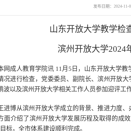
发布日期：2024-11-0
山东开放大学教学检
滨州开放大学202
本网成人教育学院讯 11月5日，山东开放大学教
情况进行检查，党委委员、副院长、滨州开放大
鹏波以及滨州开放大学相关工作人员参加迎评工
王进博从滨州开放大学成立的背景、推进力度、
方面介绍了滨州开放大学发展历程及取得的成效
的目标
，全市体系建设顺利完成。