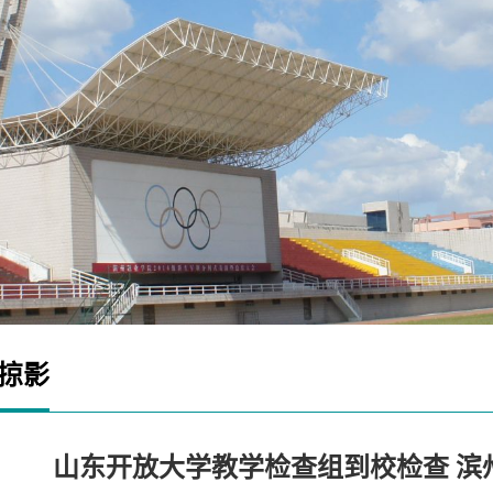
掠影
山东开放大学教学检查组到校检查 滨州