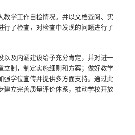
大教学工作自检情况。并以文档查阅、实
进行了检查，对检查中发现的问题进行了
设以及内涵建设给予充分肯定，并对进一
章立制，制定实施细则和方案；做好教学
加强学位宣传并提供多方面支持。通过此
步建立完善质量评价体系，推动学校开放