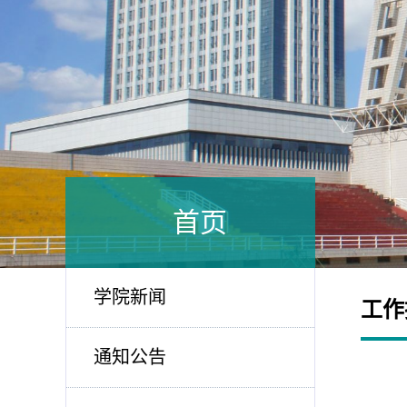
首页
学院新闻
工作
通知公告