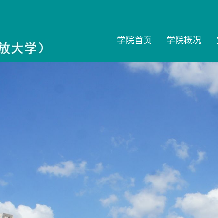
学院首页
学院概况