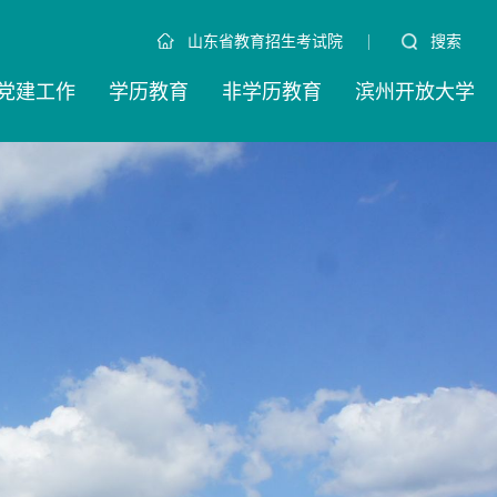
|
搜索
山东省教育招生考试院
党建工作
学历教育
非学历教育
滨州开放大学