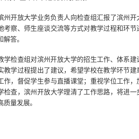
滨州开放大学业务负责人向检查组汇报了滨州开
地考察、师生座谈交流等方式对教学过程和环节
和解答。
教学检查组对滨州开放大学的招生工作、体系建
实教学过程提出了建议，希望学校在教学环节建
工作，督促学生参与直播课堂；重视学位工作，
学检查，滨州开放大学理清了工作思路，将进一
高质量发展。