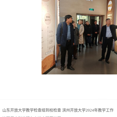
：
山东开放大学教学检查组到校检查 滨州开放大学2024年教学工作