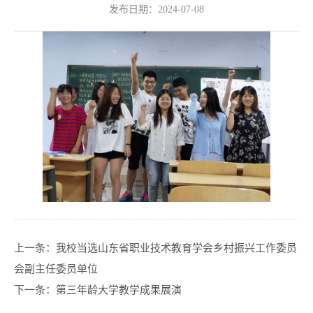
发布日期：2024-07-08
上一条：
我校当选山东省职业技术教育学会乡村振兴工作委员
会副主任委员单位
下一条：
第三年龄大学教学成果展演