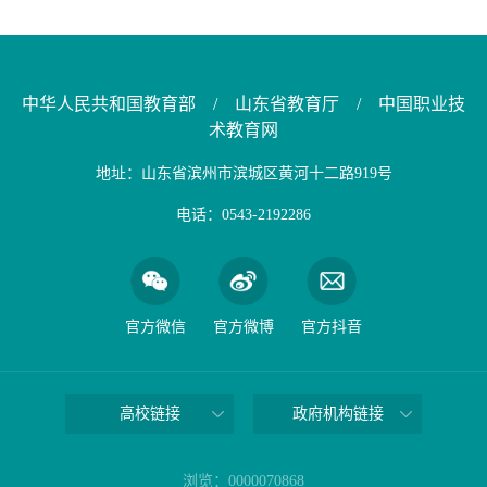
中华人民共和国教育部
/
山东省教育厅
/
中国职业技
术教育网
地址：山东省滨州市滨城区黄河十二路919号
电话：0543-2192286
官方微信
官方微博
官方抖音
高校链接
政府机构链接
浏览：
0000070868