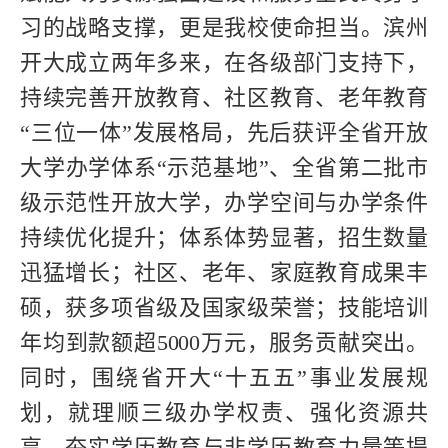
习的战略支撑，更是我校使命担当。滨州
开大成立两年多来，在各级部门支持下，
持续完善开放教育、社区教育、老年教育
“三位一体”发展格局，先后获评全省开放
大学办学体系“示范基地”、全省第二批市
级示范性开放大学，办学空间与办学条件
持续优化提升；体系体势显著，招生数量
迅猛增长；社区、老年、家庭教育成果丰
硕，获多项省级及国家级荣誉；技能培训
年均到款额超5000万元，服务贡献突出。
同时，围绕省开大“十五五”事业发展规
划，就理顺三级办学权责、强化资源共
享、夯实学历教育与非学历教育力量等提