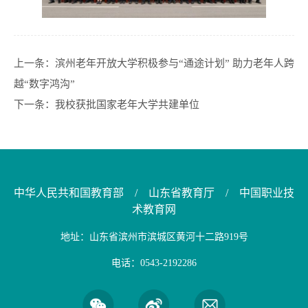
上一条：
滨州老年开放大学积极参与“通途计划” 助力老年人跨
越“数字鸿沟”
下一条：
我校获批国家老年大学共建单位
中华人民共和国教育部
/
山东省教育厅
/
中国职业技
术教育网
地址：山东省滨州市滨城区黄河十二路919号
电话：0543-2192286