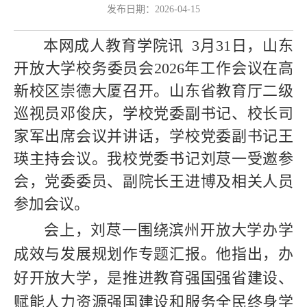
发布日期：2026-04-15
本网成人教育学院讯
3月31日，山东
开放大学校务委员会2026年工作会议在高
新校区崇德大厦召开。山东省教育厅二级
巡视员邓俊庆，学校党委副书记、校长司
家军出席会议并讲话，学校党委副书记王
瑛主持会议。我校党委书记刘荩一受邀参
会，党委委员、副院长王进博及相关人员
参加会议。
会上，刘荩一围绕滨州开放大学办学
成效与发展规划作专题汇报。他指出，办
好开放大学，是推进教育强国强省建设、
赋能人力资源强国建设和服务全民终身学