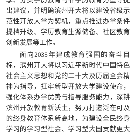
出建议，并明确滨州开大将以建设省级示
范性开放大学为契机，重点推进办学条件
提档升级、学历教育生源储备、社区教育
创新发展等工作。
面向2035年建成教育强国的奋斗目
标，滨州开大将以习近平新时代中国特色
社会主义思想和党的二十大及历届全会精
神为指导，扛牢新型开放大学建设使命，
强化体系办学优势与指导服务能力，深耕
滨州开放教育新沃土，努力打造泛在可及
的终身教育体系新高地，为建设全民终身
学习的学习型社会、学习型大国贡献更大